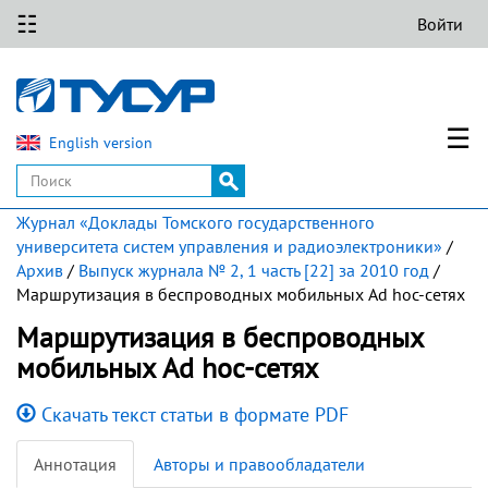
☷
Войти
☰
English version
Журнал «Доклады Томского государственного
университета систем управления и радиоэлектроники»
/
Архив
/
Выпуск журнала № 2, 1 часть [22] за 2010 год
/
Маршрутизация в беспроводных мобильных Ad hoc-сетях
Маршрутизация в беспроводных
мобильных Ad hoc-сетях
Скачать текст статьи в формате PDF
Аннотация
Авторы и правообладатели