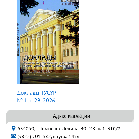
Доклады ТУСУР
№ 1, т. 29, 2026
Адрес редакции
634050, г. Томск, пр. Ленина, 40, МК, каб. 310/2
(3822) 701-582, внутр.: 1456