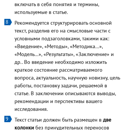
включать в себя понятия и термины,
используемые в статье.
Рекомендуется структурировать основной
текст, разделив его на смысловые части с
условными подзаголовками, такими как:
«Введение», «Методы», «Методика…»,
«Модель…», «Результаты», «Заключение» и
др.. Во введение необходимо изложить
краткое состояние рассматриваемого
вопроса, актуальность, научную новизну, цель
работы, постановку задачи, решаемой в
статье. В заключении описываются выводы,
рекомендации и перспективы вашего
исследования.
Текст статьи должен быть размещен в
две
колонки
без принудительных переносов