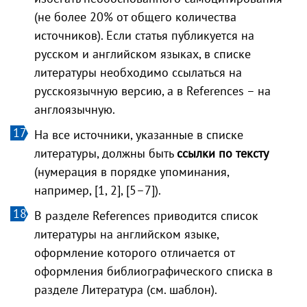
(не более 20% от общего количества
источников). Если статья публикуется на
русском и английском языках, в списке
литературы необходимо ссылаться на
русскоязычную версию, а в References – на
англоязычную.
На все источники, указанные в списке
литературы, должны быть
ссылки по тексту
(нумерация в порядке упоминания,
например, [1, 2], [5–7]).
В разделе
References
приводится список
литературы на английском языке,
оформление которого отличается от
оформления библиографического списка в
разделе
Литература
(см. шаблон).