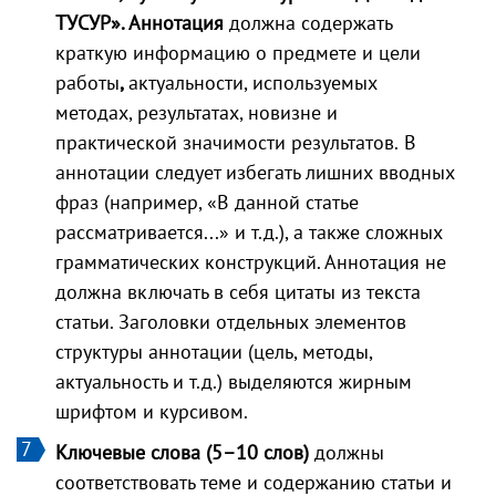
ТУСУР». Аннотация
должна содержать
краткую информацию
о предмете и цели
работы
,
актуальности, используемых
методах, результатах, новизне и
практической значимости результатов.
В
аннотации следует избегать лишних вводных
фраз (например, «В данной статье
рассматривается...» и т.д.), а также сложных
грамматических конструкций. Аннотация не
должна включать в себя цитаты из текста
статьи. Заголовки отдельных элементов
структуры аннотации (цель, методы,
актуальность и т.д.) выделяются жирным
шрифтом и курсивом.
Ключевые слова (5–10 слов)
должны
соответствовать теме и содержанию статьи и