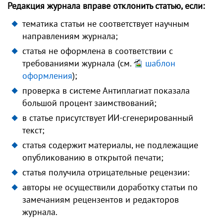
Редакция журнала вправе отклонить статью, если:
тематика статьи не соответствует научным
направлениям журнала;
статья не оформлена в соответствии с
требованиями журнала (см.
шаблон
оформления
);
проверка в системе Антиплагиат показала
большой процент заимствований;
в статье присутствует ИИ-сгенерированный
текст;
статья содержит материалы, не подлежащие
опубликованию в открытой печати;
статья получила отрицательные рецензии:
авторы не осуществили доработку статьи по
замечаниям рецензентов и редакторов
журнала.