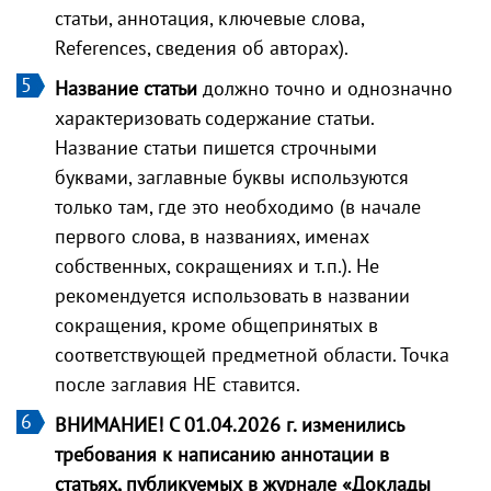
статьи, аннотация, ключевые слова,
References, сведения об авторах).
Название статьи
должно точно и однозначно
характеризовать содержание статьи.
Название статьи пишется строчными
буквами, заглавные буквы используются
только там, где это необходимо (в начале
первого слова, в названиях, именах
собственных, сокращениях и т.п.). Не
рекомендуется использовать в названии
сокращения, кроме общепринятых в
соответствующей предметной области. Точка
после заглавия НЕ ставится.
ВНИМАНИЕ! С 01.04.2026 г. изменились
требования к написанию аннотации в
статьях, публикуемых в журнале «Доклады