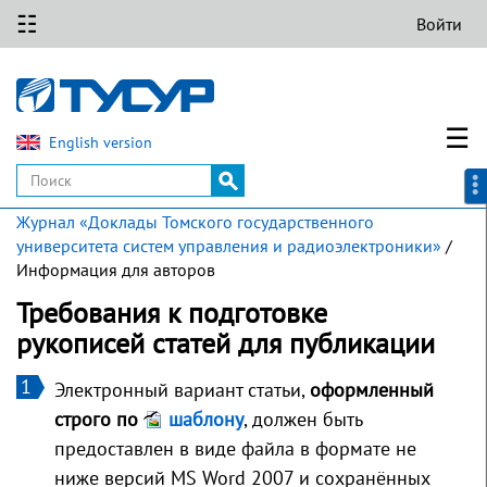
☷
Войти
☰
English version
Журнал «Доклады Томского государственного
университета систем управления и радиоэлектроники»
/
Информация для авторов
Требования к подготовке
рукописей статей для публикации
Электронный вариант статьи,
оформленный
строго по
шаблону
, должен быть
предоставлен в виде файла в формате не
ниже версий MS Word 2007 и сохранённых