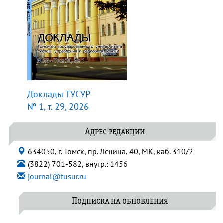
Доклады ТУСУР
№ 1, т. 29, 2026
Адрес редакции
634050, г. Томск, пр. Ленина, 40, МК, каб. 310/2
(3822) 701-582, внутр.: 1456
journal@tusur.ru
Подписка на обновления