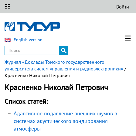
☷
Войти
☰
English version
Журнал «Доклады Томского государственного
университета систем управления и радиоэлектроники»
/
Красненко Николай Петрович
Красненко Николай Петрович
Список статей:
Адаптивное подавление внешних шумов в
системах акустического зондирования
атмосферы