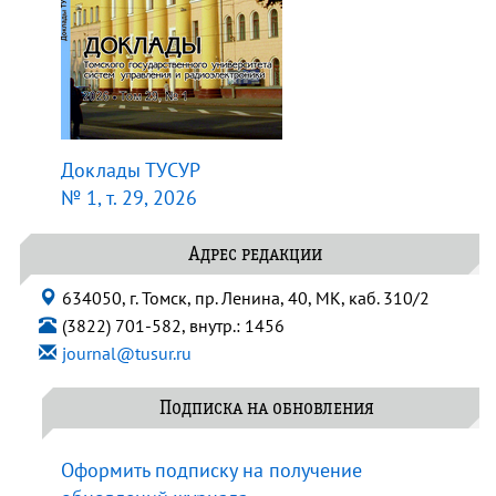
Доклады ТУСУР
№ 1, т. 29, 2026
Адрес редакции
634050, г. Томск, пр. Ленина, 40, МК, каб. 310/2
(3822) 701-582, внутр.: 1456
journal@tusur.ru
Подписка на обновления
Оформить подписку на получение