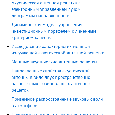
Акустическая антенная решетка с
электронным управлением лучом
диаграммы направленности
Динамическая модель управления
инвестиционным портфелем с линейным
критерием качества
Исследование характеристик мощной
излучающей акустической антенной решетки
Мощные акустические антенные решетки
Направленные свойства акустической
антенны в виде двух пространственно
разнесенных фазированных антенных
решеток
Приземное распространение звуковых волн
в атмосфере
Приземное распространение звуковых волн