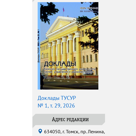
Доклады ТУСУР
№ 1, т. 29, 2026
Адрес редакции
634050, г. Томск, пр. Ленина,