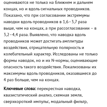
оцениваются не только на ближнем и дальнем
концах, но и вдоль сигнальных проводников.
Показано, что при согласовании экстремумы
наводки вдоль проводников в 1,6–3,7 раза
выше, чем на концах, а при рассогласовании – в
3,2–4,4 раза. Выявлено, что наводка вдоль
проводников может достигать амплитуды
воздействия, отрицательную полярность и
колебательный характер. Исследованы не только
формы наводок, но и их N-нормы, оценивающие
опасность такого воздействия. Локализованы их
максимумы вдоль проводников, оказавшиеся до
4 раз больше, чем на концах.
Ключевые слова:
перекрестная наводка,
квазистатический анализ, схемная земля,
сверхкороткий импульс, модальный фильтр,