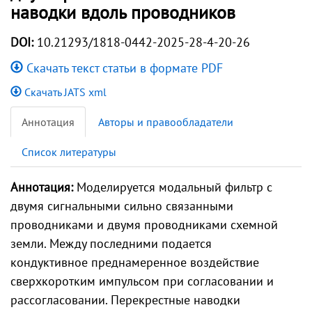
наводки вдоль проводников
DOI:
10.21293/1818-0442-2025-28-4-20-26
Скачать текст статьи в формате PDF
Скачать JATS xml
Аннотация
Авторы и правообладатели
Список литературы
Аннотация:
Моделируется модальный фильтр с
двумя сигнальными сильно связанными
проводниками и двумя проводниками схемной
земли. Между последними подается
кондуктивное преднамеренное воздействие
сверхкоротким импульсом при согласовании и
рассогласовании. Перекрестные наводки