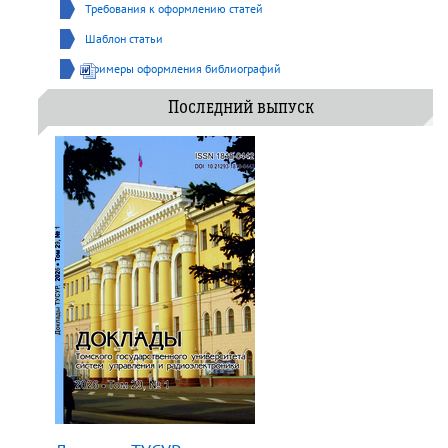
Требования к оформлению статей
Шаблон статьи
Примеры оформления библиографий
Последний выпуск