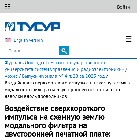
☷
Войти
☰
English version
Журнал «Доклады Томского государственного
университета систем управления и радиоэлектроники»
/
Архив
/
Выпуск журнала № 4, т. 28 за 2025 год
/
Воздействие сверхкороткого импульса на схемную землю
модального фильтра на двусторонней печатной плате:
наводки вдоль проводников
Воздействие сверхкороткого
импульса на схемную землю
модального фильтра на
двусторонней печатной плате: