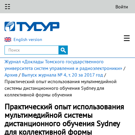
☷
Войти
☰
English version
Журнал «Доклады Томского государственного
университета систем управления и радиоэлектроники»
/
Архив
/
Выпуск журнала № 4, т. 20 за 2017 год
/
Практический опыт использования мультимедийной
системы дистанционного обучения Sydney для
коллективной формы обучения
Практический опыт использования
мультимедийной системы
дистанционного обучения Sydney
для коллективной формы