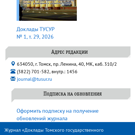
Доклады ТУСУР
№ 1, т. 29, 2026
Адрес редакции
634050, г. Томск, пр. Ленина, 40, МК, каб. 310/2
(3822) 701-582, внутр.: 1456
journal@tusur.ru
Подписка на обновления
Оформить подписку на получение
обновлений журнала
Журнал «Доклады Томского государственного