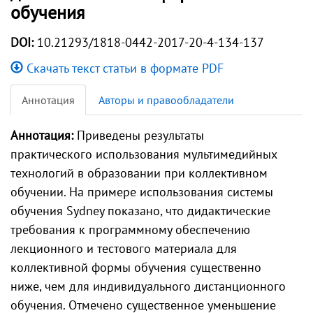
обучения
DOI:
10.21293/1818-0442-2017-20-4-134-137
Скачать текст статьи в формате PDF
Аннотация
Авторы и правообладатели
Аннотация:
Приведены результаты
практического использования мультимедийных
технологий в образовании при коллективном
обучении. На примере использования системы
обучения Sydney показано, что дидактические
требования к программному обеспечению
лекционного и тестового материала для
коллективной формы обучения существенно
ниже, чем для индивидуального дистанционного
обучения. Отмечено существенное уменьшение