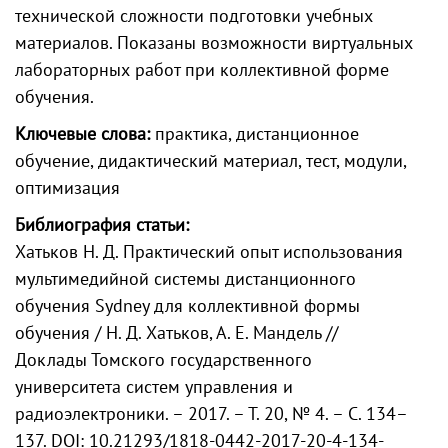
технической сложности подготовки учебных
материалов. Показаны возможности виртуальных
лабораторных работ при коллективной форме
обучения.
Ключевые слова:
практика, дистанционное
обучение, дидактический материал, тест, модули,
оптимизация
Библиография статьи:
Хатьков Н. Д. Практический опыт использования
мультимедийной системы дистанционного
обучения Sydney для коллективной формы
обучения / Н. Д. Хатьков, А. Е. Мандель //
Доклады Томского государственного
университета систем управления и
радиоэлектроники. – 2017. – Т. 20, № 4. – С. 134–
137. DOI: 10.21293/1818-0442-2017-20-4-134-