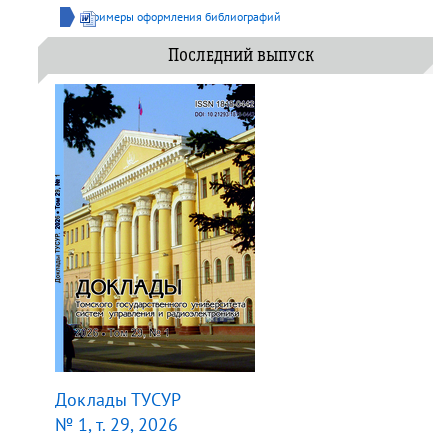
Примеры оформления библиографий
Последний выпуск
Доклады ТУСУР
№ 1, т. 29, 2026