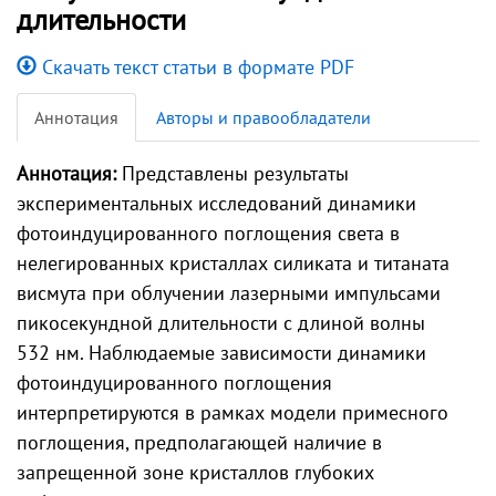
длительности
Скачать текст статьи в формате PDF
Аннотация
Авторы и правообладатели
Аннотация:
Представлены результаты
экспериментальных исследований динамики
фотоиндуцированного поглощения света в
нелегированных кристаллах силиката и титаната
висмута при облучении лазерными импульсами
пикосекундной длительности с длиной волны
532 нм. Наблюдаемые зависимости динамики
фотоиндуцированного поглощения
интерпретируются в рамках модели примесного
поглощения, предполагающей наличие в
запрещенной зоне кристаллов глубоких