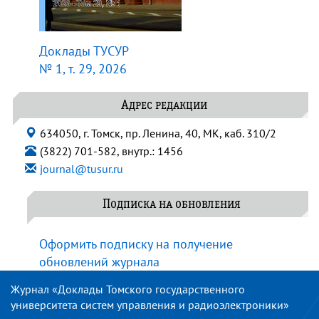
Доклады ТУСУР
№ 1, т. 29, 2026
Адрес редакции
634050, г. Томск, пр. Ленина, 40, МК, каб. 310/2
(3822) 701-582, внутр.: 1456
journal@tusur.ru
Подписка на обновления
Оформить подписку на получение
обновлений журнала
Журнал «Доклады Томского государственного
университета систем управления и радиоэлектроники»