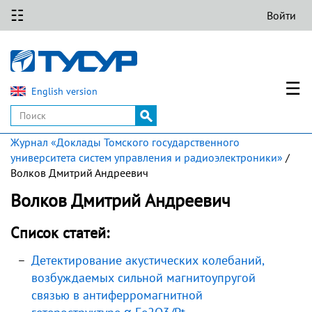
☷
Войти
☰
English version
Журнал «Доклады Томского государственного
университета систем управления и радиоэлектроники»
/
Волков Дмитрий Андреевич
Волков Дмитрий Андреевич
Список статей:
Детектирование акустических колебаний,
возбуждаемых сильной магнитоупругой
связью в антиферромагнитной