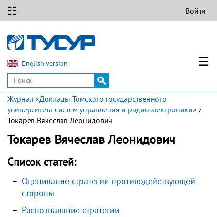
☷
Войти
☰
English version
Журнал «Доклады Томского государственного
университета систем управления и радиоэлектроники»
/
Токарев Вячеслав Леонидович
Токарев Вячеслав Леонидович
Список статей:
Оценивание стратегии противодействующей
стороны
Распознавание стратегии