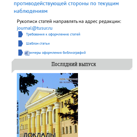
противодействующей стороны по текущим
наблюдениям
Рукописи статей направлять на адрес редакции:
journal@tusur.ru
Требования к оформлению статей
Шаблон статьи
Примеры оформления библиографий
Последний выпуск