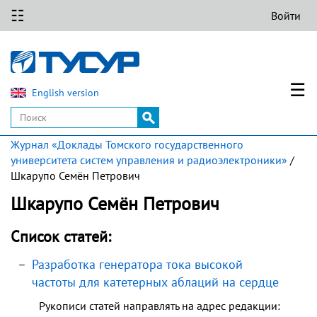
☷
Войти
☰
English version
Журнал «Доклады Томского государственного
университета систем управления и радиоэлектроники»
/
Шкарупо Семён Петрович
Шкарупо Семён Петрович
Список статей:
Разработка генератора тока высокой
частоты для катетерных аблаций на сердце
Рукописи статей направлять на адрес редакции: