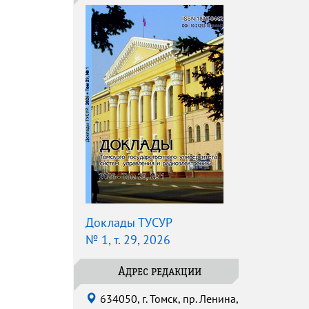
Доклады ТУСУР
№ 1, т. 29, 2026
Адрес редакции
634050, г. Томск, пр. Ленина,