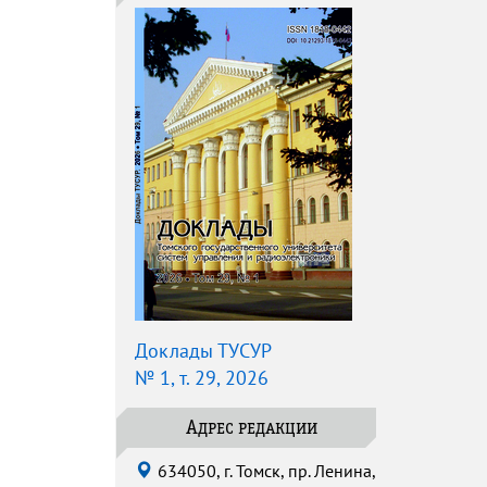
Доклады ТУСУР
№ 1, т. 29, 2026
Адрес редакции
634050, г. Томск, пр. Ленина,