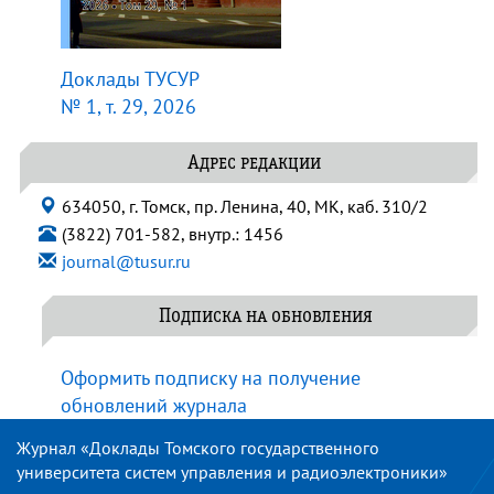
Доклады ТУСУР
№ 1, т. 29, 2026
Адрес редакции
634050, г. Томск, пр. Ленина, 40, МК, каб. 310/2
(3822) 701-582, внутр.: 1456
journal@tusur.ru
Подписка на обновления
Оформить подписку на получение
обновлений журнала
Журнал «Доклады Томского государственного
университета систем управления и радиоэлектроники»