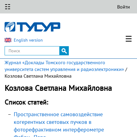
☷
Войти
☰
English version
Журнал «Доклады Томского государственного
университета систем управления и радиоэлектроники»
/
Козлова Светлана Михайловна
Козлова Светлана Михайловна
Список статей:
Пространственное самовоздействие
когерентных световых пучков в
фоторефрактивном интерферометре