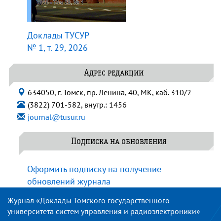
Доклады ТУСУР
№ 1, т. 29, 2026
Адрес редакции
634050, г. Томск, пр. Ленина, 40, МК, каб. 310/2
(3822) 701-582, внутр.: 1456
journal@tusur.ru
Подписка на обновления
Оформить подписку на получение
обновлений журнала
Журнал «Доклады Томского государственного
университета систем управления и радиоэлектроники»