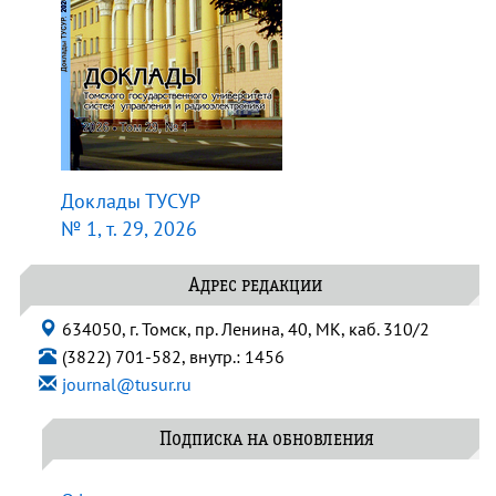
Доклады ТУСУР
№ 1, т. 29, 2026
Адрес редакции
634050, г. Томск, пр. Ленина, 40, МК, каб. 310/2
(3822) 701-582, внутр.: 1456
journal@tusur.ru
Подписка на обновления