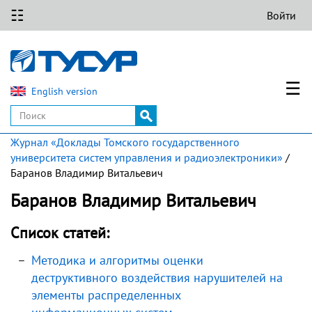
☷
Войти
☰
English version
Журнал «Доклады Томского государственного
университета систем управления и радиоэлектроники»
/
Баранов Владимир Витальевич
Баранов Владимир Витальевич
Список статей:
Методика и алгоритмы оценки
деструктивного воздействия нарушителей на
элементы распределенных