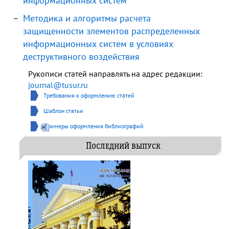
информационных систем
Методика и алгоритмы расчета
защищенности элементов распределенных
информационных систем в условиях
деструктивного воздействия
Рукописи статей направлять на адрес редакции:
journal@tusur.ru
Требования к оформлению статей
Шаблон статьи
Примеры оформления библиографий
Последний выпуск