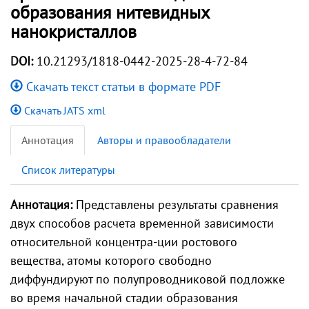
образования нитевидных
нанокристаллов
DOI:
10.21293/1818-0442-2025-28-4-72-84
Скачать текст статьи в формате PDF
Скачать JATS xml
Аннотация
Авторы и правообладатели
Список литературы
Аннотация:
Представлены результаты сравнения
двух способов расчета временной зависимости
относительной концентра-ции ростового
вещества, атомы которого свободно
диффундируют по полупроводниковой подложке
во время начальной стадии образования