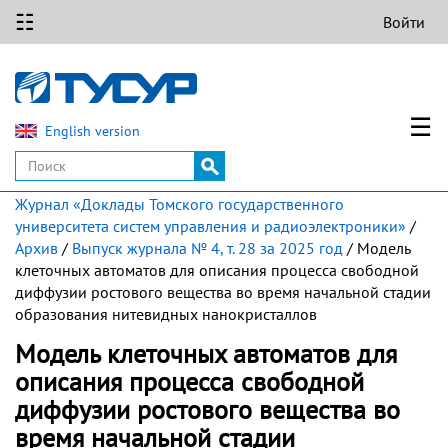
☷
Войти
☰
English version
Журнал «Доклады Томского государственного
университета систем управления и радиоэлектроники»
/
Архив
/
Выпуск журнала № 4, т. 28 за 2025 год
/ Модель
клеточных автоматов для описания процесса свободной
диффузии ростового вещества во время начальной стадии
образования нитевидных нанокристаллов
Модель клеточных автоматов для
описания процесса свободной
диффузии ростового вещества во
время начальной стадии