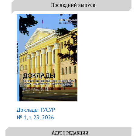
Последний выпуск
Доклады ТУСУР
№ 1, т. 29, 2026
Адрес редакции