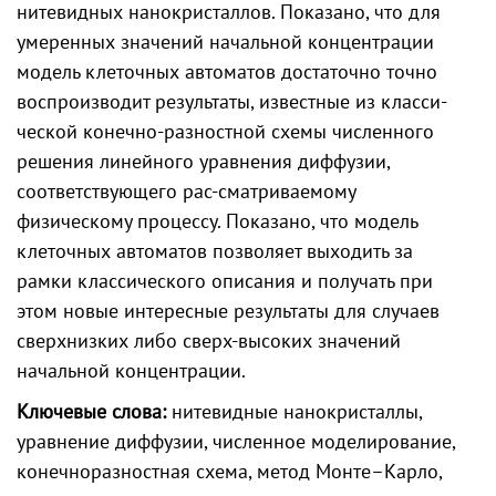
нитевидных нанокристаллов. Показано, что для
умеренных значений начальной концентрации
модель клеточных автоматов достаточно точно
воспроизводит результаты, известные из класси-
ческой конечно-разностной схемы численного
решения линейного уравнения диффузии,
соответствующего рас-сматриваемому
физическому процессу. Показано, что модель
клеточных автоматов позволяет выходить за
рамки классического описания и получать при
этом новые интересные результаты для случаев
сверхнизких либо сверх-высоких значений
начальной концентрации.
Ключевые слова:
нитевидные нанокристаллы,
уравнение диффузии, численное моделирование,
конечноразностная схема, метод Монте–Карло,