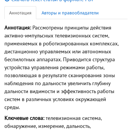
Аннотация
Авторы и правообладатели
Аннотация:
Рассмотрены принципы действия
активно-импульсных телевизионных систем,
применяемых в роботизированных комплексах,
дистанционно управляемых или автономных
беспилотных аппаратах. Приводится структура
устройства управления режимами работы,
позволяющая в результате сканирования зоны
наблюдения по дальности увеличить глубину
дальности видимости и эффективность работы
систем в различных условиях окружающей
среды.
Ключевые слова:
телевизионная система,
обнаружение, измерение, дальность,