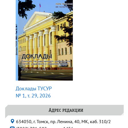
Доклады ТУСУР
№ 1, т. 29, 2026
Адрес редакции
634050, г. Томск, пр. Ленина, 40, МК, каб. 310/2