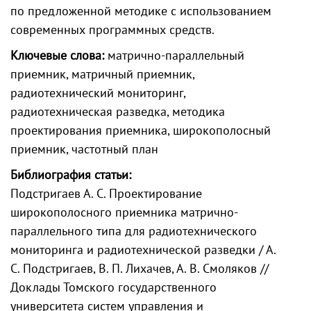
по предложенной методике с использованием
современных программных средств.
Ключевые слова:
матрично-параллельный
приемник, матричный приемник,
радиотехнический мониторинг,
радиотехническая разведка, методика
проектирования приемника, широкополосный
приемник, частотный план
Библиография статьи:
Подстригаев А. С. Проектирование
широкополосного приемника матрично-
параллельного типа для радиотехнического
мониторинга и радиотехнической разведки / А.
С. Подстригаев, В. П. Лихачев, А. В. Смоляков //
Доклады Томского государственного
университета систем управления и