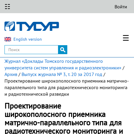
☷
Войти
☰
English version
Журнал «Доклады Томского государственного
университета систем управления и радиоэлектроники»
/
Архив
/
Выпуск журнала № 3, т. 20 за 2017 год
/
Проектирование широкополосного приемника матрично-
параллельного типа для радиотехнического мониторинга
и радиотехнической разведки
Проектирование
широкополосного приемника
матрично-параллельного типа для
радиотехнического мониторинга и