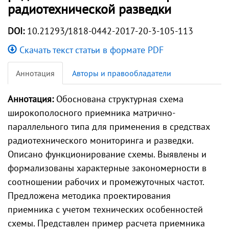
радиотехнической разведки
DOI:
10.21293/1818-0442-2017-20-3-105-113
Скачать текст статьи в формате PDF
Аннотация
Авторы и правообладатели
Аннотация:
Обоснована структурная схема
широкополосного приемника матрично-
параллельного типа для применения в средствах
радиотехнического мониторинга и разведки.
Описано функционирование схемы. Выявлены и
формализованы характерные закономерности в
соотношении рабочих и промежуточных частот.
Предложена методика проектирования
приемника с учетом технических особенностей
схемы. Представлен пример расчета приемника