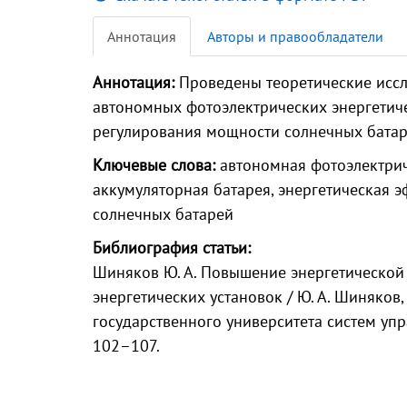
Аннотация
Авторы и правообладатели
Аннотация:
Проведены теоретические исс
автономных фотоэлектрических энергетич
регулирования мощности солнечных батар
Ключевые слова:
автономная фотоэлектриче
аккумуляторная батарея, энергетическая 
солнечных батарей
Библиография статьи:
Шиняков Ю. А. Повышение энергетической
энергетических установок / Ю. А. Шиняков,
государственного университета систем упра
102–107.