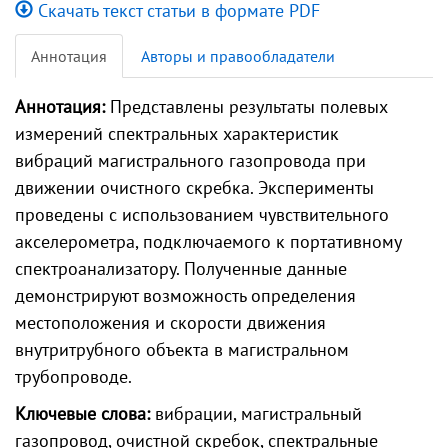
Скачать текст статьи в формате PDF
Аннотация
Авторы и правообладатели
Аннотация:
Представлены результаты полевых
измерений спектральных характеристик
вибраций магистрального газопровода при
движении очистного скребка. Эксперименты
проведены с использованием чувствительного
акселерометра, подключаемого к портативному
спектроанализатору. Полученные данные
демонстрируют возможность определения
местоположения и скорости движения
внутритрубного объекта в магистральном
трубопроводе.
Ключевые слова:
вибрации, магистральный
газопровод, очистной скребок, спектральные