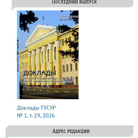
Последний выпуск
Доклады ТУСУР
№ 1, т. 29, 2026
Адрес редакции