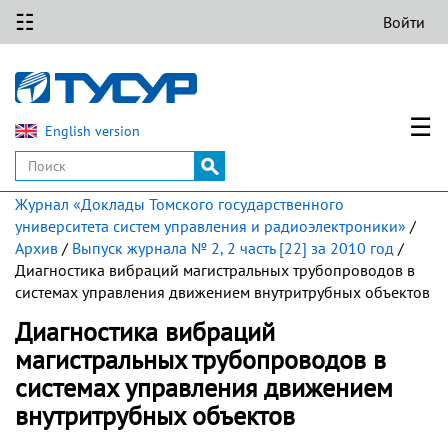
☷
Войти
☰
English version
Журнал «Доклады Томского государственного
университета систем управления и радиоэлектроники»
/
Архив
/
Выпуск журнала № 2, 2 часть [22] за 2010 год
/
Диагностика вибраций магистральных трубопроводов в
системах управления движением внутритрубных объектов
Диагностика вибраций
магистральных трубопроводов в
системах управления движением
внутритрубных объектов