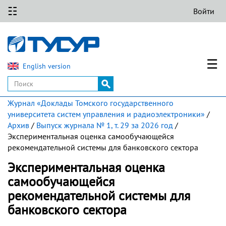
☷
Войти
☰
English version
Журнал «Доклады Томского государственного
университета систем управления и радиоэлектроники»
/
Архив
/
Выпуск журнала № 1, т. 29 за 2026 год
/
Экспериментальная оценка самообучающейся
рекомендательной системы для банковского сектора
Экспериментальная оценка
самообучающейся
рекомендательной системы для
банковского сектора