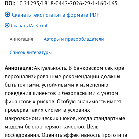
DOI:
10.21293/1818-0442-2026-29-1-160-165
Скачать текст статьи в формате PDF
Скачать JATS xml
Аннотация
Авторы и правообладатели
Список литературы
Аннотация:
Актуальность. В банковском секторе
персонализированные рекомендации должны
быть точными, устойчивыми к изменению
поведения клиентов и безопасными с учетом
финансовых рисков. Особую значимость имеет
проверка таких систем в условиях
макроэкономических шоков, когда стандартные
модели быстро теряют качество. Цель
исследования. Оценить эффективность прототипа