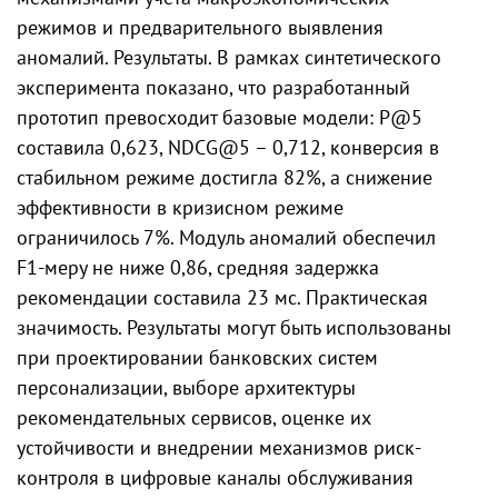
режимов и предварительного выявления
аномалий. Результаты. В рамках синтетического
эксперимента показано, что разработанный
прототип превосходит базовые модели: P@5
составила 0,623, NDCG@5 – 0,712, конверсия в
стабильном режиме достигла 82%, а снижение
эффективности в кризисном режиме
ограничилось 7%. Модуль аномалий обеспечил
F1-меру не ниже 0,86, средняя задержка
рекомендации составила 23 мс. Практическая
значимость. Результаты могут быть использованы
при проектировании банковских систем
персонализации, выборе архитектуры
рекомендательных сервисов, оценке их
устойчивости и внедрении механизмов риск-
контроля в цифровые каналы обслуживания